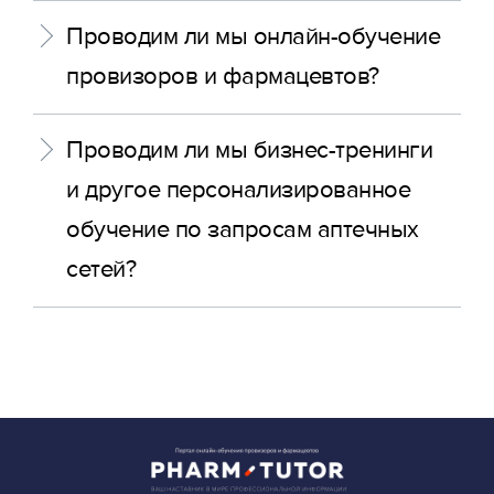
Проводим ли мы онлайн-обучение
провизоров и фармацевтов?
Проводим ли мы бизнес-тренинги
и другое персонализированное
обучение по запросам аптечных
сетей?