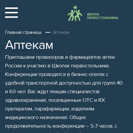
ШКОЛА
ПЕРВОСТОЛЬНИКА
Главная страница
Аптекам
Аптекам
Приглашаем провизоров и фармацевтов аптек
России к участию в Школах первостольника.
Конференции проводятся в бизнес-отелях с
удобной транспортной доступностью для групп 40
и 60 чел. Вас ждут лекции специалистов
здравоохранения, посвященные ОТС и RX
препаратам, парафармации, изделиям
медицинского назначения. Общая
продолжительность конференции – 5-7 часов, с