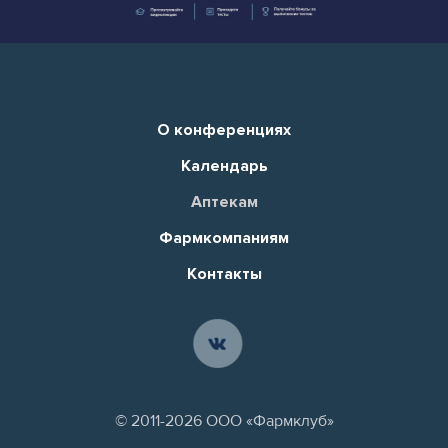
О конференциях
Календарь
Аптекам
Фармкомпаниям
Контакты
© 2011-2026 ООО «Фармклуб»