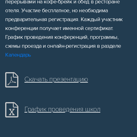
перерывами на кофе-брейк и обед в ресторане
отеля. Участие бесплатное, но необходима
предварительная регистрация. Каждый участник
конференции получает именной сертификат.
График проведения конференций, программы,
схемы проезда и онлайн-регистрация в разделе
Календарь
Скачать презентацию
График проведения школ