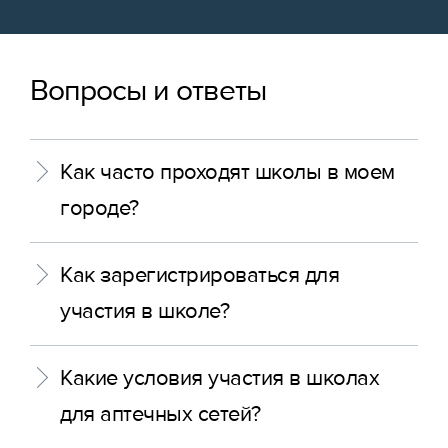
Вопросы и ответы
Как часто проходят школы в моем
городе?
Как зарегистрироваться для
участия в школе?
Какие условия участия в школах
для аптечных сетей?